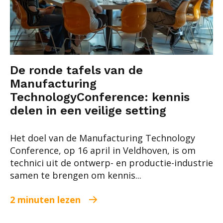
De ronde tafels van de
Manufacturing
TechnologyConference: kennis
delen in een veilige setting
Het doel van de Manufacturing Technology
Conference, op 16 april in Veldhoven, is om
technici uit de ontwerp- en productie-industrie
samen te brengen om kennis...
2 minuten lezen