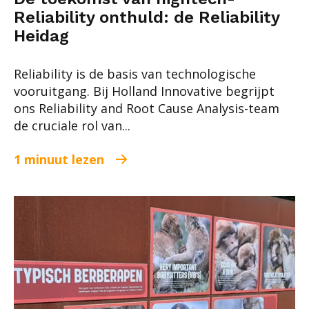
Reliability onthuld: de Reliability
Heidag
Reliability is de basis van technologische
vooruitgang. Bij Holland Innovative begrijpt
ons Reliability and Root Cause Analysis-team
de cruciale rol van...
1 minuut lezen