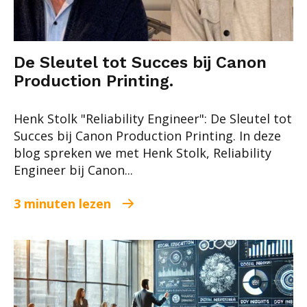
De Sleutel tot Succes bij Canon
Production Printing.
Henk Stolk "Reliability Engineer": De Sleutel tot
Succes bij Canon Production Printing. In deze
blog spreken we met Henk Stolk, Reliability
Engineer bij Canon...
3 minuten lezen