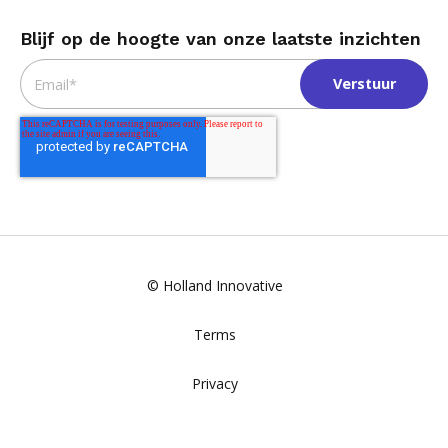
Blijf op de hoogte van onze laatste inzichten
Email
*
© Holland Innovative
Terms
Privacy