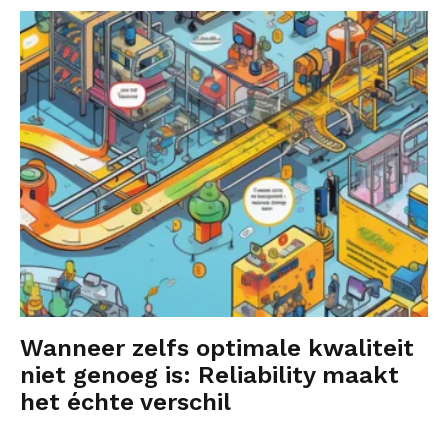
Wanneer zelfs optimale kwaliteit
niet genoeg is: Reliability maakt
het échte verschil