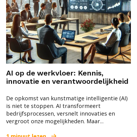
AI op de werkvloer: Kennis,
innovatie en verantwoordelijkheid
De opkomst van kunstmatige intelligentie (AI)
is niet te stoppen. AI transformeert
bedrijfsprocessen, versnelt innovaties en
vergroot onze mogelijkheden. Maar...
1 minuut lezen