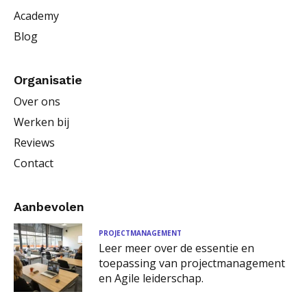
Academy
Blog
Organisatie
Over ons
Werken bij
Reviews
Contact
Aanbevolen
PROJECTMANAGEMENT
Leer meer over de essentie en
toepassing van projectmanagement
en Agile leiderschap.