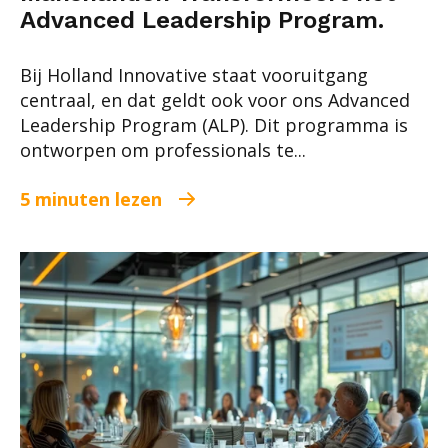
Advanced Leadership Program.
Bij Holland Innovative staat vooruitgang
centraal, en dat geldt ook voor ons Advanced
Leadership Program (ALP). Dit programma is
ontworpen om professionals te...
5 minuten lezen