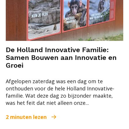
De Holland Innovative Familie:
Samen Bouwen aan Innovatie en
Groei
Afgelopen zaterdag was een dag om te
onthouden voor de hele Holland Innovative-
familie. Wat deze dag zo bijzonder maakte,
was het feit dat niet alleen onze...
2 minuten lezen