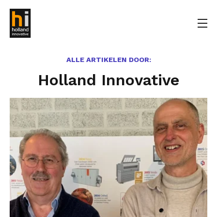
ALLE ARTIKELEN DOOR:
Holland Innovative