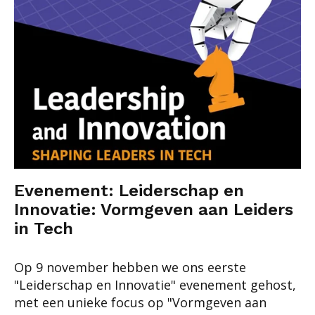
Evenement: Leiderschap en
Innovatie: Vormgeven aan Leiders
in Tech
Op 9 november hebben we ons eerste
"Leiderschap en Innovatie" evenement gehost,
met een unieke focus op "Vormgeven aan