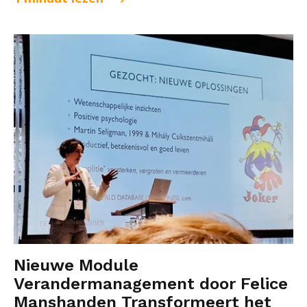
Nieuwe Module
Verandermanagement door Felice
Manshanden Transformeert het