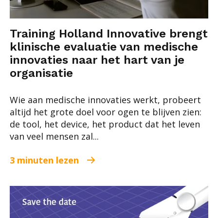
Training Holland Innovative brengt
klinische evaluatie van medische
innovaties naar het hart van je
organisatie
Wie aan medische innovaties werkt, probeert
altijd het grote doel voor ogen te blijven zien:
de tool, het device, het product dat het leven
van veel mensen zal...
3 minuten lezen