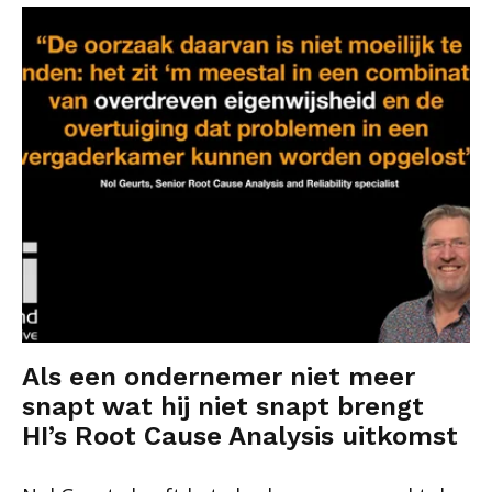
Als een ondernemer niet meer
snapt wat hij niet snapt brengt
HI’s Root Cause Analysis uitkomst