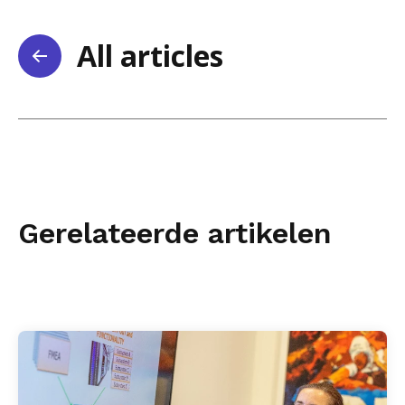
All articles
Gerelateerde artikelen