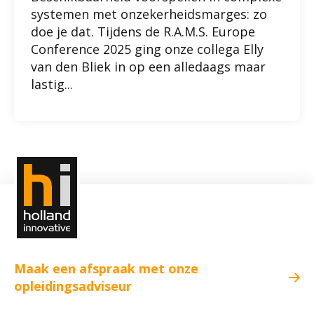
systemen met onzekerheidsmarges: zo
doe je dat. Tijdens de R.A.M.S. Europe
Conference 2025 ging onze collega Elly
van den Bliek in op een alledaags maar
lastig...
Maak een afspraak met onze
opleidingsadviseur