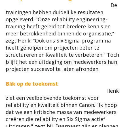
De
trainingen hebben duidelijke resultaten
opgeleverd. "Onze reliability engineering-
training heeft geleid tot bredere kennis en
meer betrokkenheid binnen de organisatie,"
zegt Henk. "Ook ons Six Sigma-programma
heeft geholpen om projecten beter te
structureren en kwaliteit te verbeteren." Toch
blijft het een uitdaging om medewerkers hun
projecten succesvol te laten afronden.
Blik op de toekomst
Henk
ziet een veelbelovende toekomst voor
reliability en kwaliteit binnen Canon. "Ik hoop
dat we een kritische massa van medewerkers
creëren die reliability en Six Sigma actief
uitdragen," zegt hij. Daarnaast zijn er plannen