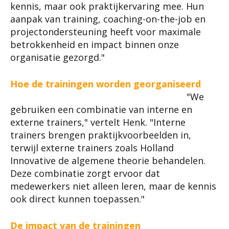
kennis, maar ook praktijkervaring mee. Hun
aanpak van training, coaching-on-the-job en
projectondersteuning heeft voor maximale
betrokkenheid en impact binnen onze
organisatie gezorgd."
Hoe de trainingen worden georganiseerd
"We
gebruiken een combinatie van interne en
externe trainers," vertelt Henk. "Interne
trainers brengen praktijkvoorbeelden in,
terwijl externe trainers zoals Holland
Innovative de algemene theorie behandelen.
Deze combinatie zorgt ervoor dat
medewerkers niet alleen leren, maar de kennis
ook direct kunnen toepassen."
De impact van de trainingen