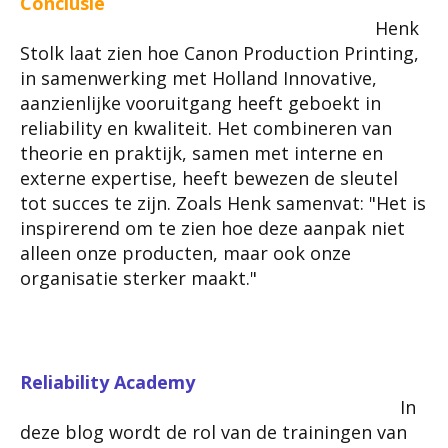
Conclusie
Henk
Stolk laat zien hoe Canon Production Printing,
in samenwerking met Holland Innovative,
aanzienlijke vooruitgang heeft geboekt in
reliability en kwaliteit. Het combineren van
theorie en praktijk, samen met interne en
externe expertise, heeft bewezen de sleutel
tot succes te zijn. Zoals Henk samenvat: "Het is
inspirerend om te zien hoe deze aanpak niet
alleen onze producten, maar ook onze
organisatie sterker maakt."
Reliability Academy
In
deze blog wordt de rol van de trainingen van