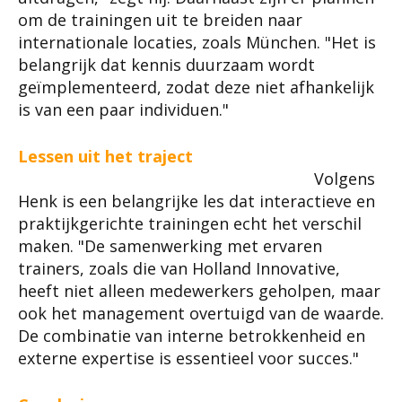
om de trainingen uit te breiden naar
internationale locaties, zoals München. "Het is
belangrijk dat kennis duurzaam wordt
geïmplementeerd, zodat deze niet afhankelijk
is van een paar individuen."
Lessen uit het traject
Volgens
Henk is een belangrijke les dat interactieve en
praktijkgerichte trainingen echt het verschil
maken. "De samenwerking met ervaren
trainers, zoals die van Holland Innovative,
heeft niet alleen medewerkers geholpen, maar
ook het management overtuigd van de waarde.
De combinatie van interne betrokkenheid en
externe expertise is essentieel voor succes."