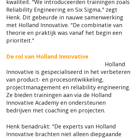
kwaliteit. "We introduceerden trainingen zoals
Reliability Engineering en Six Sigma," zegt
Henk. Dit gebeurde in nauwe samenwerking
met Holland Innovative. "De combinatie van
theorie en praktijk was vanaf het begin een
prioriteit."
De rol van Holland Innovative
Holland
Innovative is gespecialiseerd in het verbeteren
van product- en procesontwikkeling,
projectmanagement en reliability engineering.
Ze bieden trainingen aan via de Holland
Innovative Academy en ondersteunen
bedrijven met coaching en projecten.
Henk benadrukt: "De experts van Holland
Innovative brachten niet alleen diepgaande