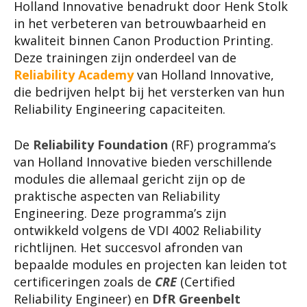
Holland Innovative benadrukt door Henk Stolk
in het verbeteren van betrouwbaarheid en
kwaliteit binnen Canon Production Printing.
Deze trainingen zijn onderdeel van de
Reliability Academy
van Holland Innovative,
die bedrijven helpt bij het versterken van hun
Reliability Engineering capaciteiten.
De
Reliability Foundation
(RF) programma’s
van Holland Innovative bieden verschillende
modules die allemaal gericht zijn op de
praktische aspecten van Reliability
Engineering. Deze programma’s zijn
ontwikkeld volgens de VDI 4002 Reliability
richtlijnen. Het succesvol afronden van
bepaalde modules en projecten kan leiden tot
certificeringen zoals de
CRE
(Certified
Reliability Engineer) en
DfR Greenbelt