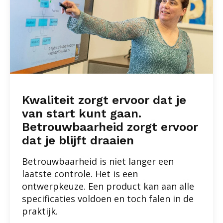
Kwaliteit zorgt ervoor dat je
van start kunt gaan.
Betrouwbaarheid zorgt ervoor
dat je blijft draaien
Betrouwbaarheid is niet langer een
laatste controle. Het is een
ontwerpkeuze. Een product kan aan alle
specificaties voldoen en toch falen in de
praktijk.