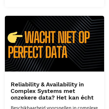
Reliability & Availability in
Complex Systems met
onzekere data? Het kan écht
Beschikbaarheid voorspellen in complexe