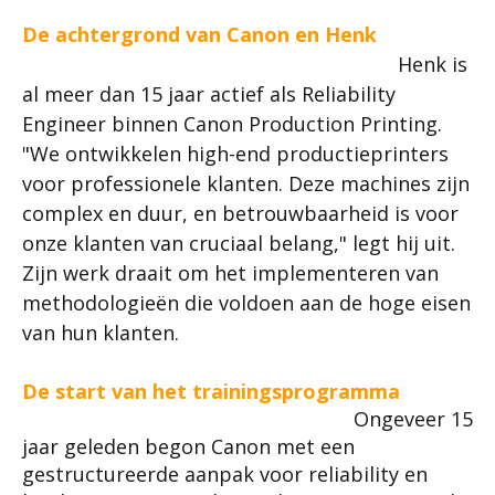
De achtergrond van Canon en Henk
Henk is
al meer dan 15 jaar actief als Reliability
Engineer binnen Canon Production Printing.
"We ontwikkelen high-end productieprinters
voor professionele klanten. Deze machines zijn
complex en duur, en betrouwbaarheid is voor
onze klanten van cruciaal belang," legt hij uit.
Zijn werk draait om het implementeren van
methodologieën die voldoen aan de hoge eisen
van hun klanten.
De start van het trainingsprogramma
Ongeveer 15
jaar geleden begon Canon met een
gestructureerde aanpak voor reliability en