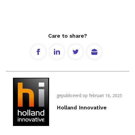
Care to share?
gepubliceerd op februari 16, 2025
Holland Innovative