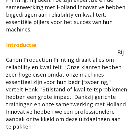
samenwerking met Holland Innovative hebben
bijgedragen aan reliability en kwaliteit,
essentiële pijlers voor het succes van hun
machines.
Introductie
Bij
Canon Production Printing draait alles om
reliability en kwaliteit. "Onze klanten hebben
zeer hoge eisen omdat onze machines
essentieel zijn voor hun bedrijfsvoering,"
vertelt Henk. "Stilstand of kwaliteitsproblemen
hebben een grote impact. Dankzij gerichte
trainingen en onze samenwerking met Holland
Innovative hebben we een professionelere
aanpak ontwikkeld om deze uitdagingen aan
te pakken."