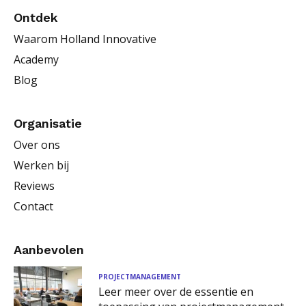
Ontdek
Waarom Holland Innovative
Academy
Blog
Organisatie
Over ons
Werken bij
Reviews
Contact
Aanbevolen
PROJECTMANAGEMENT
Leer meer over de essentie en