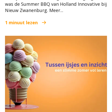
was de Summer BBQ van Holland Innovative bij
Nieuw Zwanenburg. Meer...
1 minuut lezen