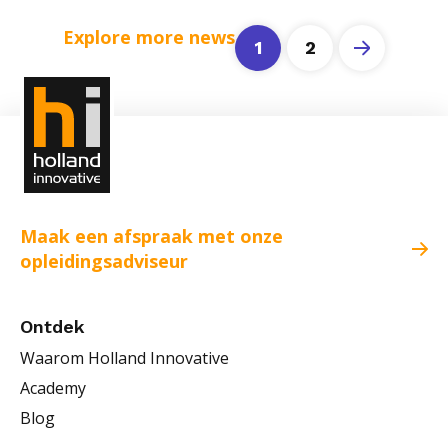
Explore more news
1
2
Maak een afspraak met onze
opleidingsadviseur
Ontdek
Waarom Holland Innovative
Academy
Blog