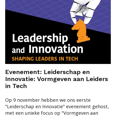
Evenement: Leiderschap en
Innovatie: Vormgeven aan Leiders
in Tech
Op 9 november hebben we ons eerste
"Leiderschap en Innovatie" evenement gehost,
met een unieke focus op "Vormgeven aan