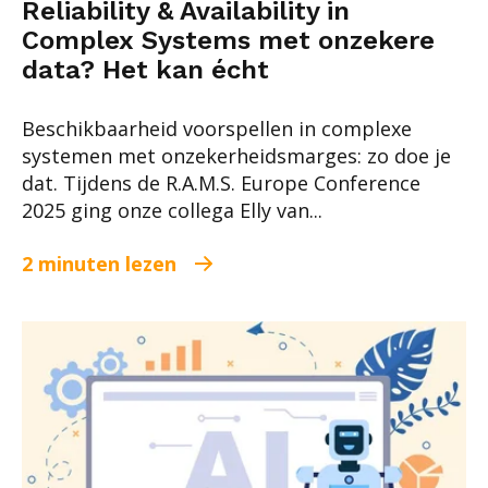
Reliability & Availability in
Complex Systems met onzekere
data? Het kan écht
Beschikbaarheid voorspellen in complexe
systemen met onzekerheidsmarges: zo doe je
dat. Tijdens de R.A.M.S. Europe Conference
2025 ging onze collega Elly van...
2 minuten lezen