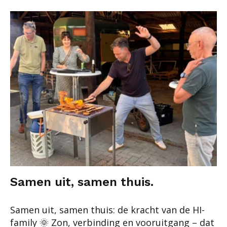
Samen uit, samen thuis.
Samen uit, samen thuis: de kracht van de HI-
family 🌞 Zon, verbinding en vooruitgang – dat