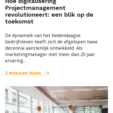
Hoe digitalisering
Projectmanagement
revolutioneert: een blik op de
toekomst
De dynamiek van het hedendaagse
bedrijfsleven heeft zich de afgelopen twee
decennia aanzienlijk ontwikkeld. Als
marketingmanager met meer dan 20 jaar
ervaring...
2 minuten lezen