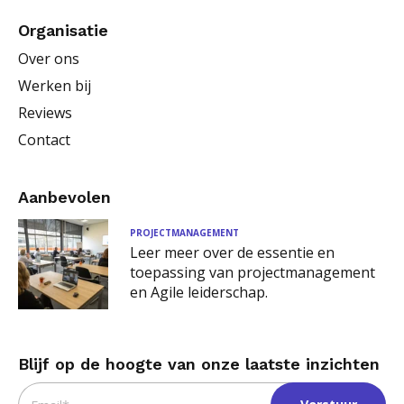
Organisatie
Over ons
Werken bij
Reviews
Contact
Aanbevolen
PROJECTMANAGEMENT
Leer meer over de essentie en
toepassing van projectmanagement
en Agile leiderschap.
Blijf op de hoogte van onze laatste inzichten