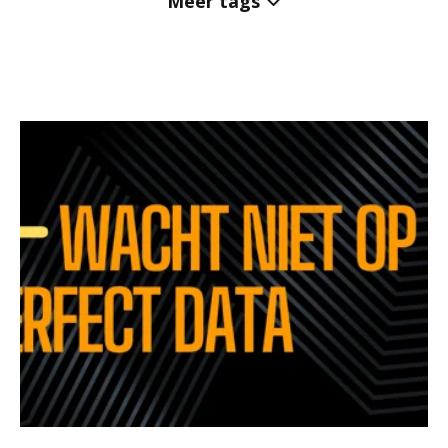
Meer tags