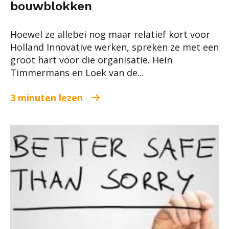
bouwblokken
Hoewel ze allebei nog maar relatief kort voor
Holland Innovative werken, spreken ze met een
groot hart voor die organisatie. Hein
Timmermans en Loek van de...
3 minuten lezen