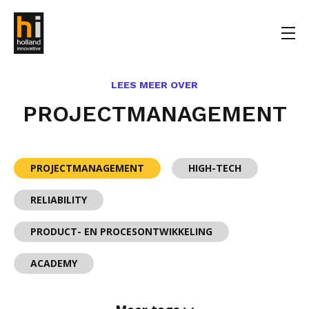
LEES MEER OVER
PROJECTMANAGEMENT
PROJECTMANAGEMENT
HIGH-TECH
RELIABILITY
PRODUCT- EN PROCESONTWIKKELING
ACADEMY