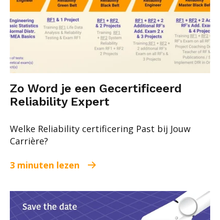
Zo Word je een Gecertificeerd
Reliability Expert
Welke Reliability certificering Past bij Jouw
Carrière?
3 minuten lezen