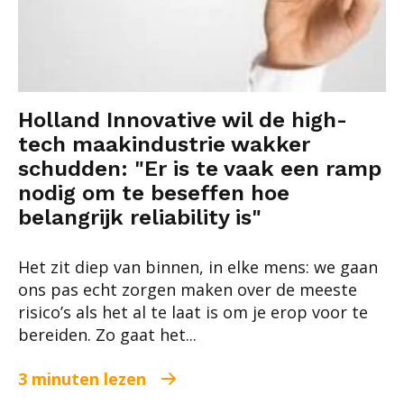
Holland Innovative wil de high-
tech maakindustrie wakker
schudden: "Er is te vaak een ramp
nodig om te beseffen hoe
belangrijk reliability is"
Het zit diep van binnen, in elke mens: we gaan
ons pas echt zorgen maken over de meeste
risico’s als het al te laat is om je erop voor te
bereiden. Zo gaat het...
3 minuten lezen