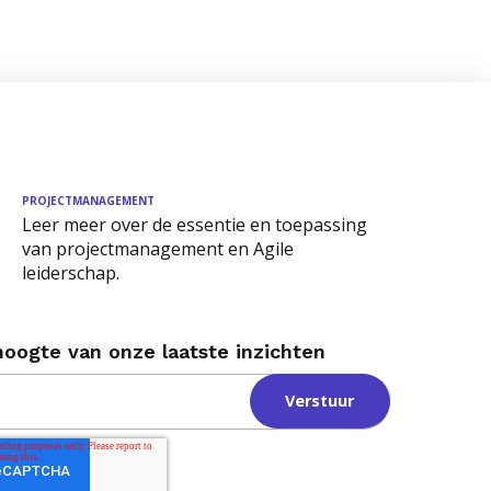
PROJECTMANAGEMENT
Leer meer over de essentie en toepassing
van projectmanagement en Agile
leiderschap.
 hoogte van onze laatste inzichten