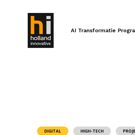
AI Transformatie Prog
DIGITAL
HIGH-TECH
PROJ