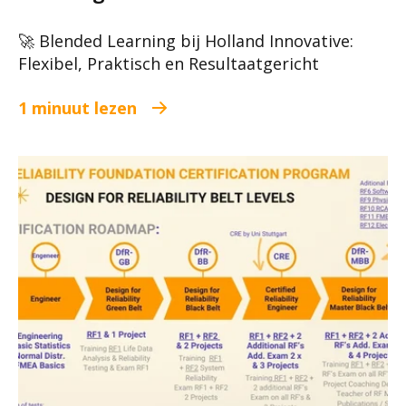
🚀 Blended Learning bij Holland Innovative:
Flexibel, Praktisch en Resultaatgericht
1 minuut lezen