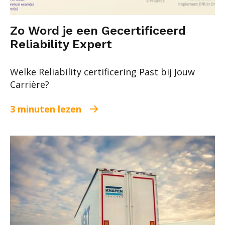
Zo Word je een Gecertificeerd
Reliability Expert
Welke Reliability certificering Past bij Jouw
Carrière?
3 minuten lezen