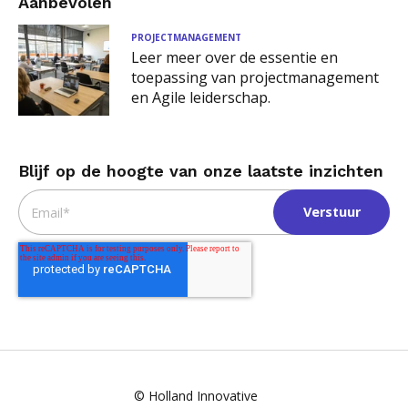
Aanbevolen
PROJECTMANAGEMENT
Leer meer over de essentie en
toepassing van projectmanagement
en Agile leiderschap.
Blijf op de hoogte van onze laatste inzichten
Email
*
© Holland Innovative