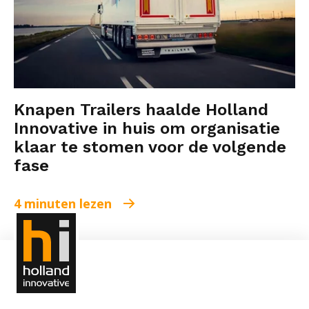
Knapen Trailers haalde Holland
Innovative in huis om organisatie
klaar te stomen voor de volgende
fase
4 minuten lezen