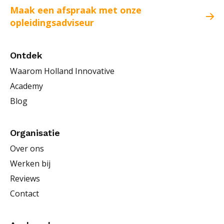
Maak een afspraak met onze
opleidingsadviseur
Ontdek
Waarom Holland Innovative
Academy
Blog
Organisatie
Over ons
Werken bij
Reviews
Contact