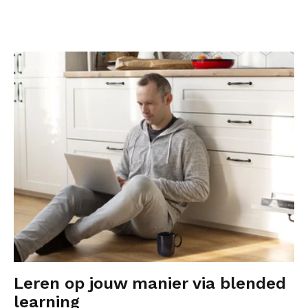
Leren op jouw manier via blended
learning