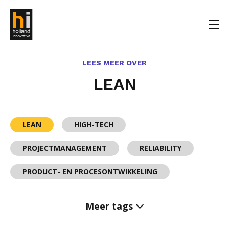
LEES MEER OVER
LEAN
LEAN
HIGH-TECH
PROJECTMANAGEMENT
RELIABILITY
PRODUCT- EN PROCESONTWIKKELING
Meer tags