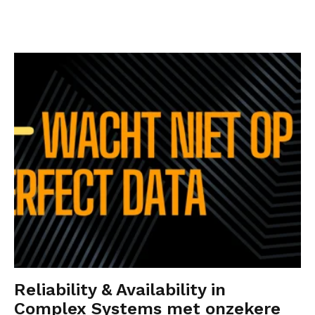
Reliability & Availability in
Complex Systems met onzekere