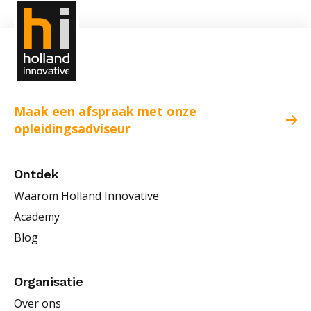
Maak een afspraak met onze
opleidingsadviseur
Ontdek
Waarom Holland Innovative
Academy
Blog
Organisatie
Over ons