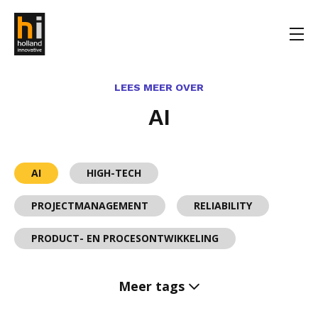
LEES MEER OVER
AI
AI
HIGH-TECH
PROJECTMANAGEMENT
RELIABILITY
PRODUCT- EN PROCESONTWIKKELING
Meer tags