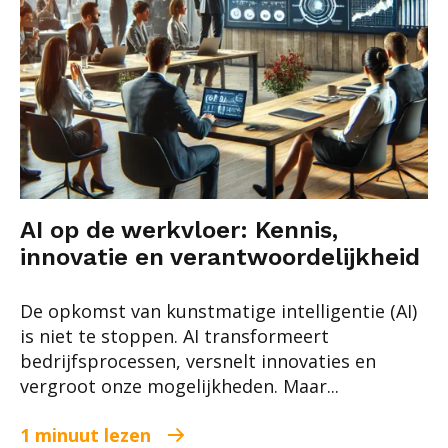
AI op de werkvloer: Kennis,
innovatie en verantwoordelijkheid
De opkomst van kunstmatige intelligentie (AI)
is niet te stoppen. AI transformeert
bedrijfsprocessen, versnelt innovaties en
vergroot onze mogelijkheden. Maar...
1 minuut lezen