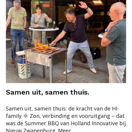
Samen uit, samen thuis.
Samen uit, samen thuis: de kracht van de HI-
family 🌞 Zon, verbinding en vooruitgang – dat
was de Summer BBQ van Holland Innovative bij
Nieuw Zwanenburg. Meer...