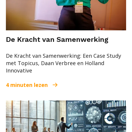
De Kracht van Samenwerking
De Kracht van Samenwerking: Een Case Study
met Topicus, Daan Verbree en Holland
Innovative
4 minuten lezen