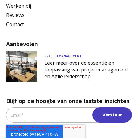
Werken bij
Reviews
Contact
Aanbevolen
PROJECTMANAGEMENT
Leer meer over de essentie en
toepassing van projectmanagement
en Agile leiderschap.
Blijf op de hoogte van onze laatste inzichten
Email
*