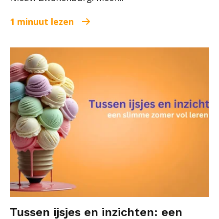
1 minuut lezen
Tussen ijsjes en inzichten: een