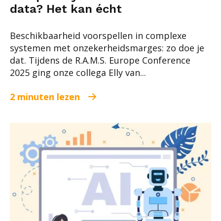
data? Het kan écht
Beschikbaarheid voorspellen in complexe
systemen met onzekerheidsmarges: zo doe je
dat. Tijdens de R.A.M.S. Europe Conference
2025 ging onze collega Elly van...
2 minuten lezen