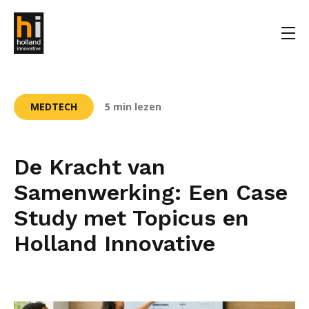
MEDTECH
5 min lezen
De Kracht van
Samenwerking: Een Case
Study met Topicus en
Holland Innovative