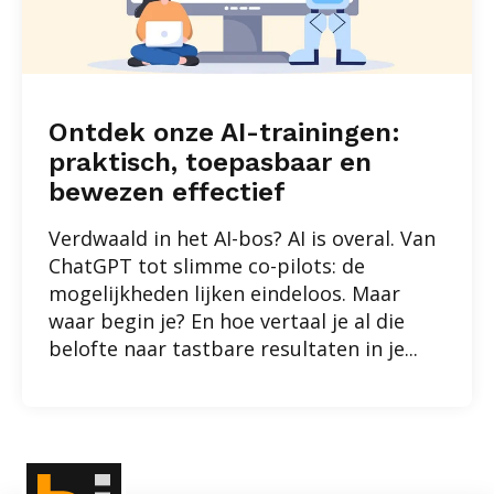
Ontdek onze AI-trainingen:
praktisch, toepasbaar en
bewezen effectief
Verdwaald in het AI-bos? AI is overal. Van
ChatGPT tot slimme co-pilots: de
mogelijkheden lijken eindeloos. Maar
waar begin je? En hoe vertaal je al die
belofte naar tastbare resultaten in je...