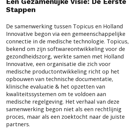
Een Gezamenlijke Visie: De Eerste
Stappen
De samenwerking tussen Topicus en Holland
Innovative begon via een gemeenschappelijke
connectie in de medische technologie. Topicus,
bekend om zijn softwareontwikkeling voor de
gezondheidszorg, werkte samen met Holland
Innovative, een organisatie die zich voor
medische productontwikkeling richt op het
opbouwen van technische documentatie,
klinische evaluatie & het opzetten van
kwaliteitssystemen om te voldoen aan
medische regelgeving. Het verhaal van deze
samenwerking begon niet als een rechtlijnig
proces, maar als een zoektocht naar de juiste
partners.