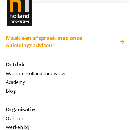
Maak een afspraak met onze
opleidingsadviseur
Ontdek
Waarom Holland Innovative
Academy
Blog
Organisatie
Over ons
Werken bij