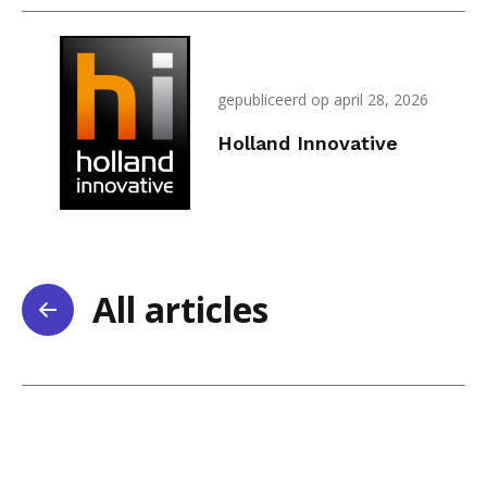
gepubliceerd op april 28, 2026
Holland Innovative
All articles