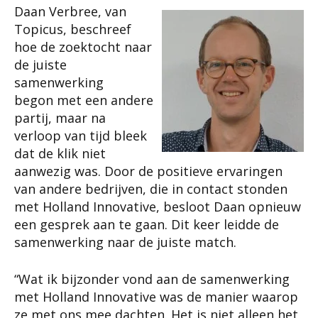
Daan Verbree, van
Topicus, beschreef
hoe de zoektocht naar
de juiste
samenwerking
begon met een andere
partij, maar na
verloop van tijd bleek
dat de klik niet
aanwezig was. Door de positieve ervaringen
van andere bedrijven, die in contact stonden
met Holland Innovative, besloot Daan opnieuw
een gesprek aan te gaan. Dit keer leidde de
samenwerking naar de juiste match.
“Wat ik bijzonder vond aan de samenwerking
met Holland Innovative was de manier waarop
ze met ons mee dachten. Het is niet alleen het