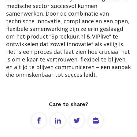
medische sector succesvol kunnen
samenwerken. Door de combinatie van
technische innovatie, compliance en een open,
flexibele samenwerking zijn ze erin geslaagd
om het product “Spreekuur.nl & VIPlive” te
ontwikkelen dat zowel innovatief als veilig is.
Het is een proces dat laat zien hoe cruciaal het
is om elkaar te vertrouwen, flexibel te blijven
en altijd te blijven communiceren – een aanpak
die onmiskenbaar tot succes leidt.
Care to share?