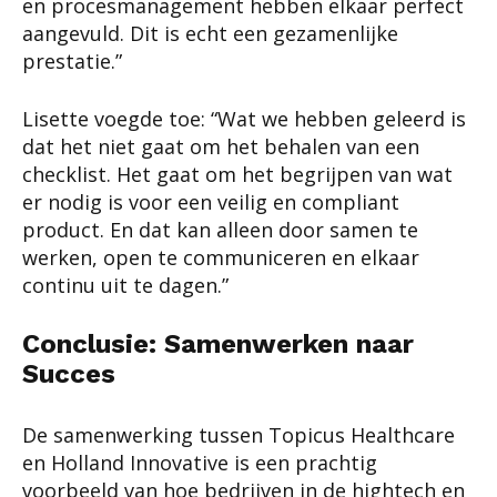
en procesmanagement hebben elkaar perfect
aangevuld. Dit is echt een gezamenlijke
prestatie.”
Lisette voegde toe: “Wat we hebben geleerd is
dat het niet gaat om het behalen van een
checklist. Het gaat om het begrijpen van wat
er nodig is voor een veilig en compliant
product. En dat kan alleen door samen te
werken, open te communiceren en elkaar
continu uit te dagen.”
Conclusie: Samenwerken naar
Succes
De samenwerking tussen Topicus Healthcare
en Holland Innovative is een prachtig
voorbeeld van hoe bedrijven in de hightech en