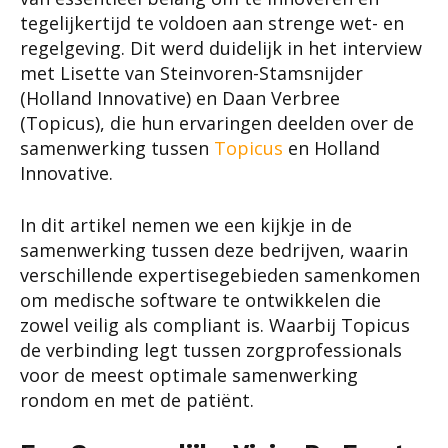
tegelijkertijd te voldoen aan strenge wet- en
regelgeving. Dit werd duidelijk in het interview
met Lisette van Steinvoren-Stamsnijder
(Holland Innovative) en Daan Verbree
(Topicus), die hun ervaringen deelden over de
samenwerking tussen
Topicus
en Holland
Innovative.
In dit artikel nemen we een kijkje in de
samenwerking tussen deze bedrijven, waarin
verschillende expertisegebieden samenkomen
om medische software te ontwikkelen die
zowel veilig als compliant is. Waarbij Topicus
de verbinding legt tussen zorgprofessionals
voor de meest optimale samenwerking
rondom en met de patiënt.