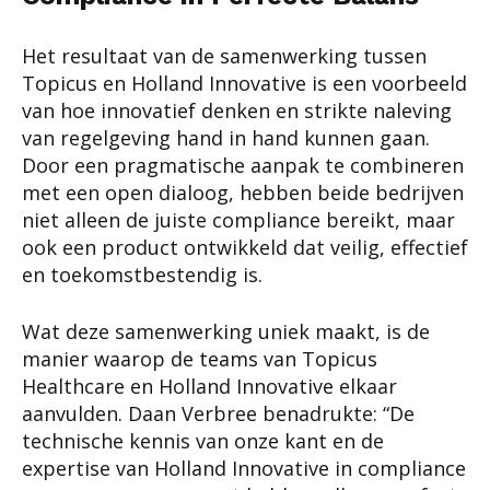
Het resultaat van de samenwerking tussen
Topicus en Holland Innovative is een voorbeeld
van hoe innovatief denken en strikte naleving
van regelgeving hand in hand kunnen gaan.
Door een pragmatische aanpak te combineren
met een open dialoog, hebben beide bedrijven
niet alleen de juiste compliance bereikt, maar
ook een product ontwikkeld dat veilig, effectief
en toekomstbestendig is.
Wat deze samenwerking uniek maakt, is de
manier waarop de teams van Topicus
Healthcare en Holland Innovative elkaar
aanvulden. Daan Verbree benadrukte: “De
technische kennis van onze kant en de
expertise van Holland Innovative in compliance