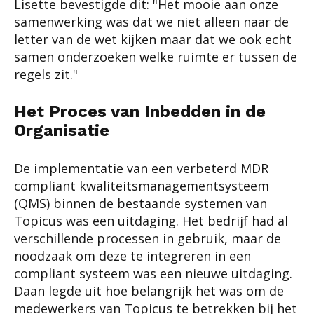
Lisette bevestigde dit: "Het mooie aan onze
samenwerking was dat we niet alleen naar de
letter van de wet kijken maar dat we ook echt
samen onderzoeken welke ruimte
er tussen de
regels zit."
Het Proces van Inbedden in de
Organisatie
De implementatie van een verbeterd MDR
compliant kwaliteitsmanagementsysteem
(QMS) binnen de bestaande systemen van
Topicus was een uitdaging. Het bedrijf had al
verschillende processen in gebruik, maar de
noodzaak om deze te integreren in een
compliant systeem was een nieuwe uitdaging.
Daan legde uit hoe belangrijk het was om de
medewerkers van Topicus te betrekken bij het