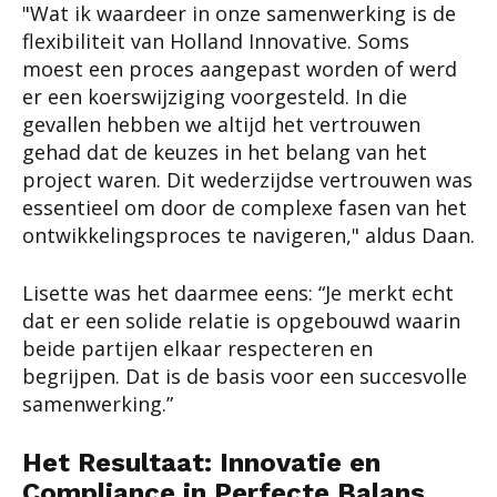
"Wat ik waardeer in onze samenwerking is de
flexibiliteit van Holland Innovative. Soms
moest een proces aangepast worden of werd
er een koerswijziging voorgesteld. In die
gevallen hebben we altijd het vertrouwen
gehad dat de keuzes in het belang van het
project waren. Dit wederzijdse vertrouwen was
essentieel om door de complexe fasen van het
ontwikkelingsproces te navigeren," aldus Daan.
Lisette was het daarmee eens: “Je merkt echt
dat er een solide relatie is opgebouwd waarin
beide partijen elkaar respecteren en
begrijpen. Dat is de basis voor een succesvolle
samenwerking.”
Het Resultaat: Innovatie en
Compliance in Perfecte Balans