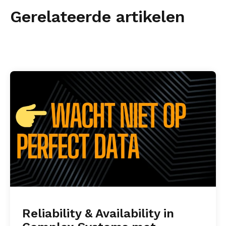
Gerelateerde artikelen
Reliability & Availability in