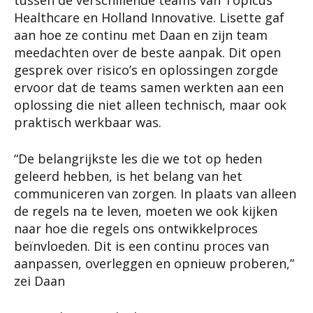
Healthcare en Holland Innovative. Lisette gaf
aan hoe ze continu met Daan en zijn team
meedachten over de beste aanpak. Dit open
gesprek over risico’s en oplossingen zorgde
ervoor dat de teams samen werkten aan een
oplossing die niet alleen technisch, maar ook
praktisch werkbaar was.
“De belangrijkste les die we tot op heden
geleerd hebben, is het belang van het
communiceren van zorgen. In plaats van alleen
de regels na te leven, moeten we ook kijken
naar hoe die regels ons ontwikkelproces
beïnvloeden. Dit is een continu proces van
aanpassen, overleggen en opnieuw proberen,”
zei Daan