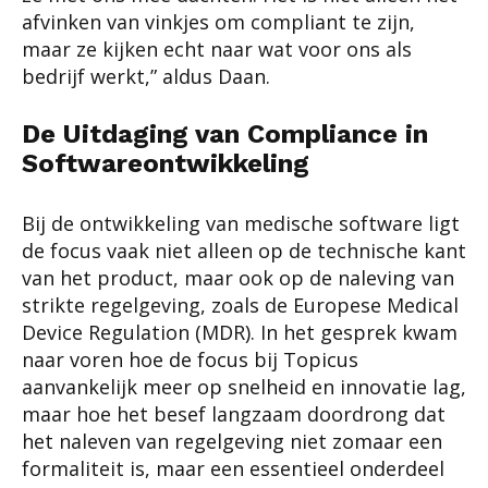
afvinken van vinkjes om compliant te zijn,
maar ze kijken echt naar wat voor ons als
bedrijf werkt,” aldus Daan.
De Uitdaging van Compliance in
Softwareontwikkeling
Bij de ontwikkeling van medische software ligt
de focus vaak niet alleen op de technische kant
van het product, maar ook op de naleving van
strikte regelgeving, zoals de Europese Medical
Device Regulation (MDR). In het gesprek kwam
naar voren hoe de focus bij Topicus
aanvankelijk meer op snelheid en innovatie lag,
maar hoe het besef langzaam doordrong dat
het naleven van regelgeving niet zomaar een
formaliteit is, maar een essentieel onderdeel