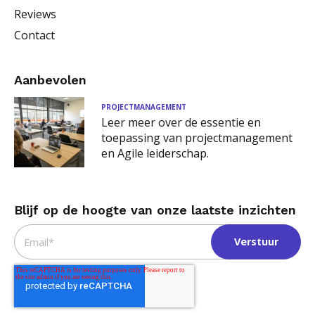
Reviews
Contact
Aanbevolen
PROJECTMANAGEMENT
Leer meer over de essentie en
toepassing van projectmanagement
en Agile leiderschap.
Blijf op de hoogte van onze laatste inzichten
Email
*