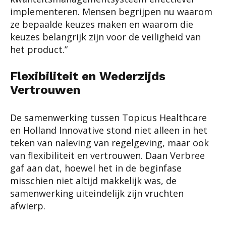
implementeren. Mensen begrijpen nu waarom
ze bepaalde keuzes maken en waarom die
keuzes belangrijk zijn voor de veiligheid van
het product.”
Flexibiliteit en Wederzijds
Vertrouwen
De samenwerking tussen Topicus Healthcare
en Holland Innovative stond niet alleen in het
teken van naleving van regelgeving, maar ook
van flexibiliteit en vertrouwen. Daan Verbree
gaf aan dat, hoewel het in de beginfase
misschien niet altijd makkelijk was, de
samenwerking uiteindelijk zijn vruchten
afwierp.