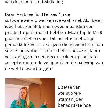
van de productontwikkeling.
Daan Verbree lichtte toe: "In de
softwarewereld werken we vaak snel. Als ik een
idee heb, kan ik binnen twee maanden een
product op de markt hebben. Maar bij de MDR
gaat het niet zo snel. Dit besef is niet altijd
gemakkelijk voor bedrijven die gewend zijn aan
snelle innovaties. Toch is het noodzakelijk om
vertragingen in een gecontroleerd proces te
accepteren om de veiligheid en de naleving van
de wet te waarborgen."
Lisette van
Steinvoren-
Stamsnijder
benadrukte hoe