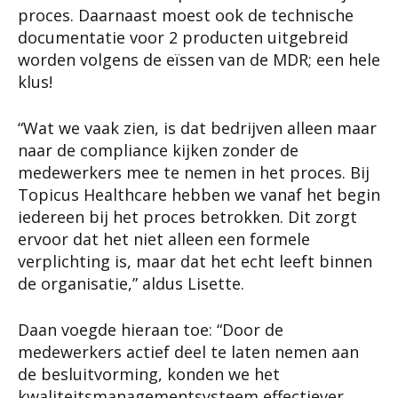
proces. Daarnaast moest ook de technische
documentatie voor 2 producten uitgebreid
worden volgens de eïssen van de MDR; een hele
klus!
“Wat we vaak zien, is dat bedrijven alleen maar
naar de compliance kijken zonder de
medewerkers mee te nemen in het proces. Bij
Topicus Healthcare hebben we vanaf het begin
iedereen bij het proces betrokken. Dit zorgt
ervoor dat het niet alleen een formele
verplichting is, maar dat het echt leeft binnen
de organisatie,” aldus Lisette.
Daan voegde hieraan toe: “Door de
medewerkers actief deel te laten nemen aan
de besluitvorming, konden we het
kwaliteitsmanagementsysteem effectiever